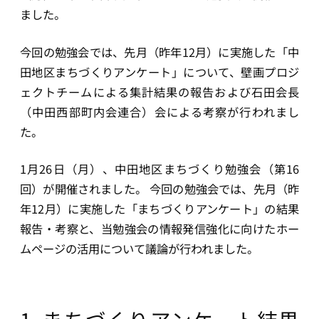
ました。
今回の勉強会では、先月（昨年12月）に実施した「中
田地区まちづくりアンケート」について、壁画プロジ
ェクトチームによる集計結果の報告および石田会長
（中田西部町内会連合）会による考察が行われまし
た。
1月26日（月）、中田地区まちづくり勉強会（第16
回）が開催されました。 今回の勉強会では、先月（昨
年12月）に実施した「まちづくりアンケート」の結果
報告・考察と、当勉強会の情報発信強化に向けたホー
ムページの活用について議論が行われました。