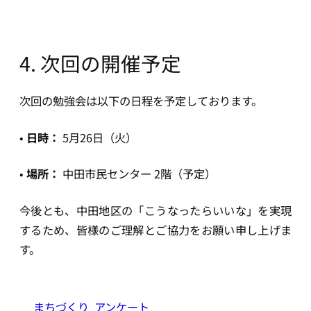
4. 次回の開催予定
次回の勉強会は以下の日程を予定しております。
•
日時：
5月26日（火）
•
場所：
中田市民センター 2階（予定）
今後とも、中田地区の「こうなったらいいな」を実現
するため、皆様のご理解とご協力をお願い申し上げま
す。
まちづくり
アンケート