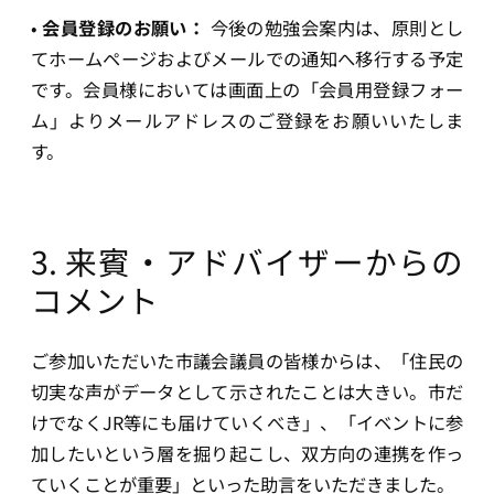
•
会員登録のお願い：
今後の勉強会案内は、原則とし
てホームページおよびメールでの通知へ移行する予定
です。会員様においては画面上の「会員用登録フォー
ム」よりメールアドレスのご登録をお願いいたしま
す。
3. 来賓・アドバイザーからの
コメント
ご参加いただいた市議会議員の皆様からは、「住民の
切実な声がデータとして示されたことは大きい。市だ
けでなくJR等にも届けていくべき」、「イベントに参
加したいという層を掘り起こし、双方向の連携を作っ
ていくことが重要」といった助言をいただきました。