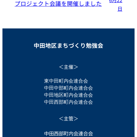
6月22
プロジェクト会議を開催しました
日
中田地区まちづくり勉強会
＜主催＞
東中田町内会連合会　
中田中部町内会連合会
中田地区町内会連合会
中田西部町内会連合会
＜主管＞
中田西部町内会連合会