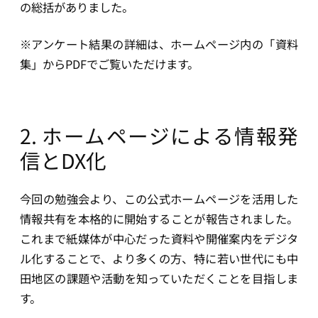
の総括がありました。
※アンケート結果の詳細は、ホームページ内の「資料
集」からPDFでご覧いただけます。
2. ホームページによる情報発
信とDX化
今回の勉強会より、この公式ホームページを活用した
情報共有を本格的に開始することが報告されました。
これまで紙媒体が中心だった資料や開催案内をデジタ
ル化することで、より多くの方、特に若い世代にも中
田地区の課題や活動を知っていただくことを目指しま
す。