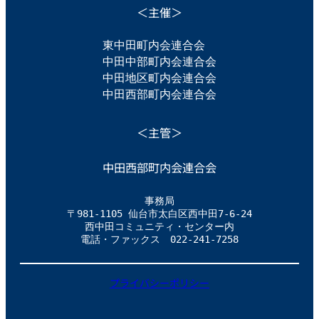
＜主催＞
東中田町内会連合会　
中田中部町内会連合会
中田地区町内会連合会
中田西部町内会連合会
＜主管＞
中田西部町内会連合会
事務局
〒981-1105 仙台市太白区西中田7-6-24
西中田コミュニティ・センター内
電話・ファックス　022-241-7258
プライバシーポリシー