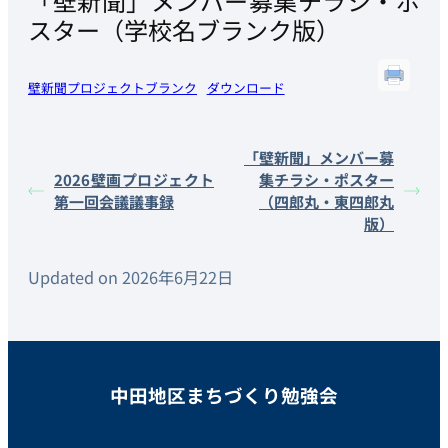
「壁新聞」メンバー募集チラシ・ポ
スター（学校名ブランク版）
壁新聞プロジェクトブランク
ダウンロード
「壁新聞」メンバー募
2026壁画プロジェクト
集チラシ・ポスター
第一回会議議事録
（四郎丸・東四郎丸
版）
Updated on 2026年6月22日
中田地区まちづくり勉強会